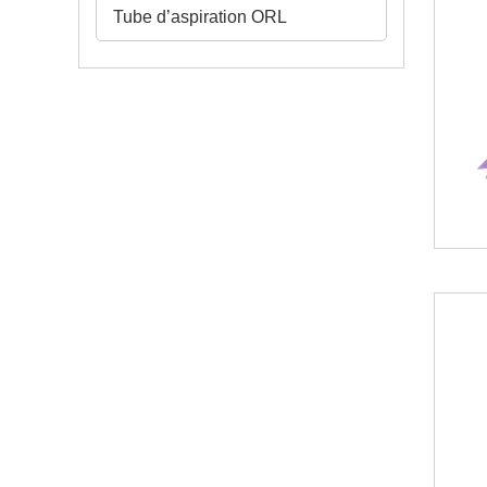
Tube d’aspiration ORL