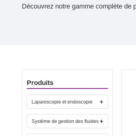
Découvrez notre gamme complète de p
Produits
Laparoscopie et endoscopie
Système de gestion des fluides