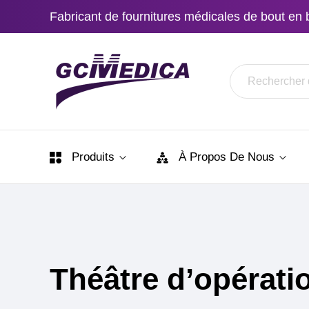
Fabricant de fournitures médicales de bout en 
Produits
À Propos De Nous
Théâtre d’opérati