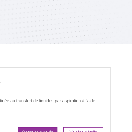
e
née au transfert de liquides par aspiration à l'aide