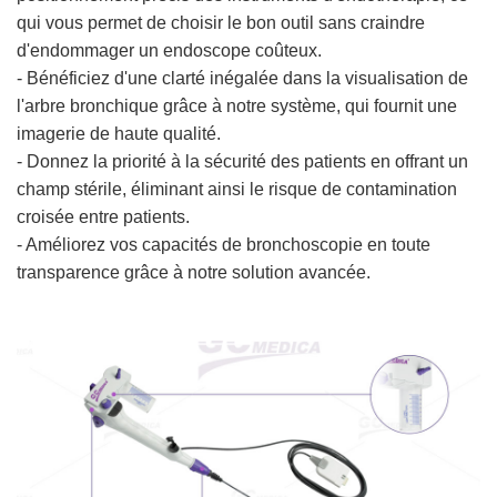
qui vous permet de choisir le bon outil sans craindre
d'endommager un endoscope coûteux.
- Bénéficiez d'une clarté inégalée dans la visualisation de
l'arbre bronchique grâce à notre système, qui fournit une
imagerie de haute qualité.
- Donnez la priorité à la sécurité des patients en offrant un
champ stérile, éliminant ainsi le risque de contamination
croisée entre patients.
- Améliorez vos capacités de bronchoscopie en toute
transparence grâce à notre solution avancée.