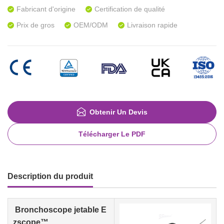
Fabricant d'origine
Certification de qualité
Prix de gros
OEM/ODM
Livraison rapide
Obtenir Un Devis
Télécharger Le PDF
Description du produit
Bronchoscope jetable E
zscope™