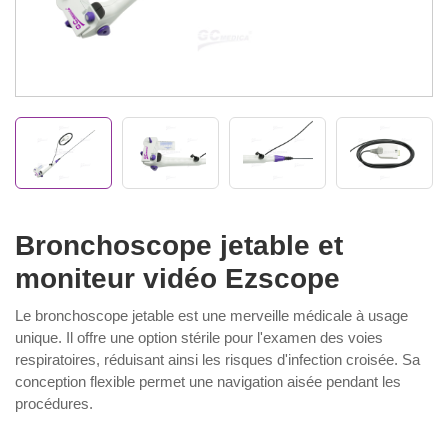
Bronchoscope jetable et
moniteur vidéo Ezscope
Le bronchoscope jetable est une merveille médicale à usage
unique. Il offre une option stérile pour l'examen des voies
respiratoires, réduisant ainsi les risques d'infection croisée. Sa
conception flexible permet une navigation aisée pendant les
procédures.