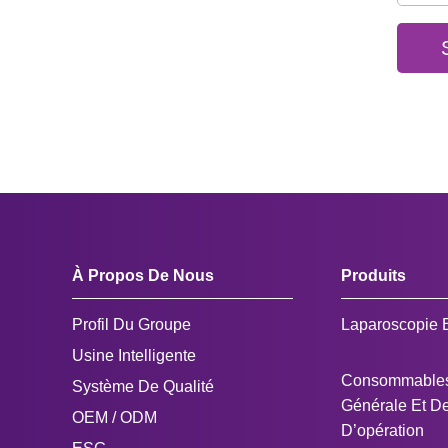
À Propos De Nous
Produits
Profil Du Groupe
Laparoscopie 
Usine Intelligente
Consommables
Système De Qualité
Générale Et De
OEM / ODM
D’opération