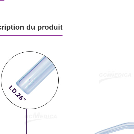
ription du produit