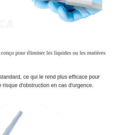
, conçu pour éliminer les liquides ou les matières
tandard, ce qui le rend plus efficace pour
le risque d'obstruction en cas d'urgence.