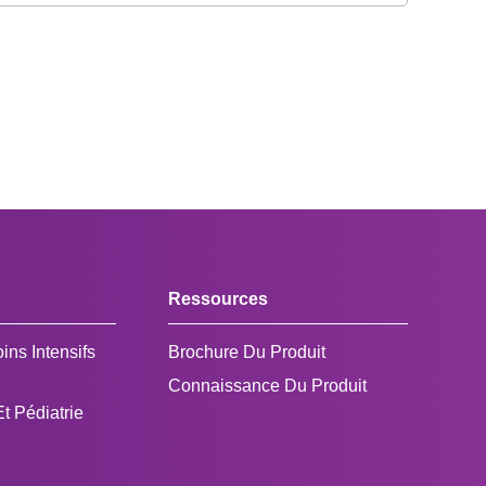
Ressources
ins Intensifs
Brochure Du Produit
Connaissance Du Produit
t Pédiatrie