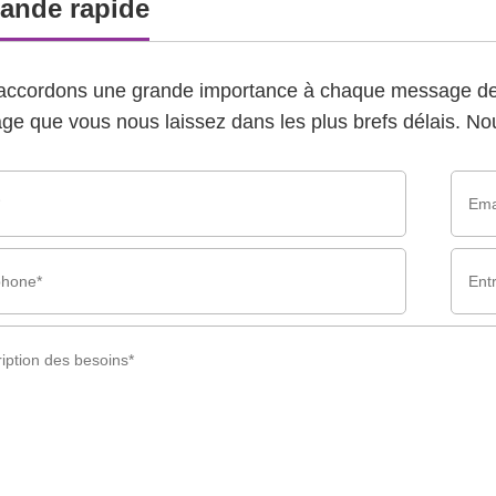
ande rapide
accordons une grande importance à chaque message de 
e que vous nous laissez dans les plus brefs délais. Nou