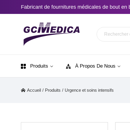
Fabricant de fournitures médicales de bout en 
Produits
À Propos De Nous
Accueil
/
Produits
/
Urgence et soins intensifs