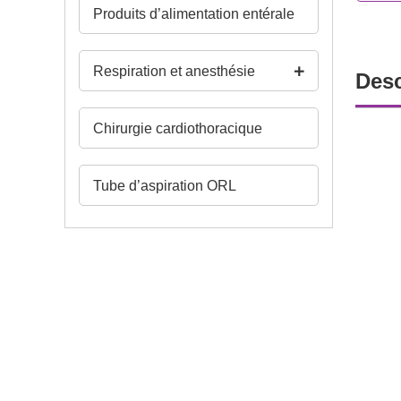
Produits d’alimentation entérale
Respiration et anesthésie
Desc
Chirurgie cardiothoracique
Tube d’aspiration ORL