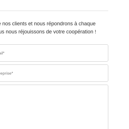
nos clients et nous répondrons à chaque
s nous réjouissons de votre coopération !