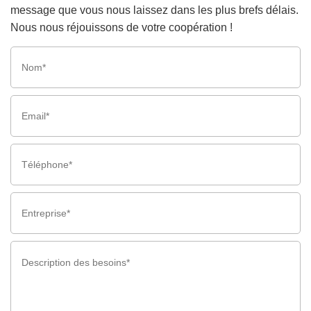
message que vous nous laissez dans les plus brefs délais.
Nous nous réjouissons de votre coopération !