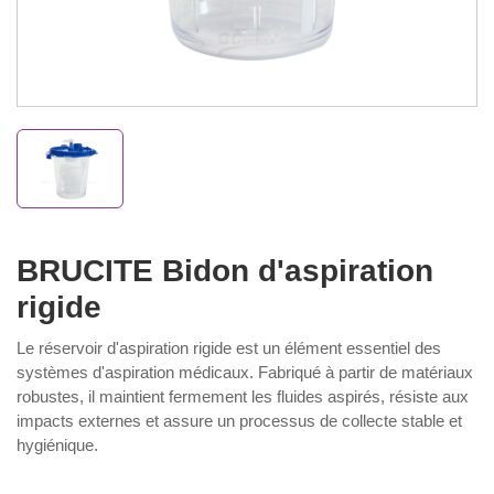
BRUCITE Bidon d'aspiration
rigide
Le réservoir d'aspiration rigide est un élément essentiel des
systèmes d'aspiration médicaux. Fabriqué à partir de matériaux
robustes, il maintient fermement les fluides aspirés, résiste aux
impacts externes et assure un processus de collecte stable et
hygiénique.