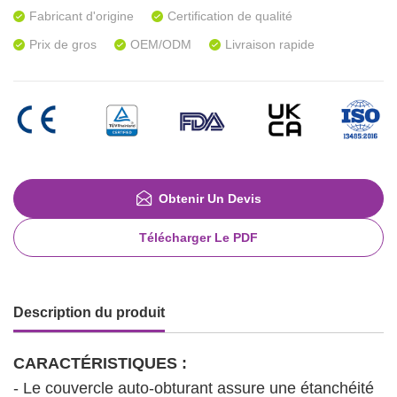
Fabricant d'origine
Certification de qualité
Prix de gros
OEM/ODM
Livraison rapide
Obtenir Un Devis
Télécharger Le PDF
Description du produit
CARACTÉRISTIQUES :
- Le couvercle auto-obturant assure une étanchéité