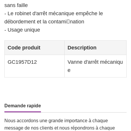
sans faille
- Le robinet d'arrêt mécanique empêche le
débordement et la contami￾nation
- Usage unique
Code produit
Description
GC1957D12
Vanne d'arrêt mécaniqu
e
Demande rapide
Nous accordons une grande importance à chaque
message de nos clients et nous répondrons à chaque