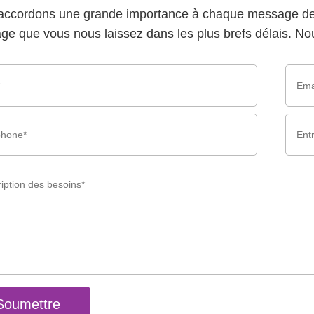
accordons une grande importance à chaque message de 
e que vous nous laissez dans les plus brefs délais. Nou
Soumettre