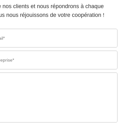
nos clients et nous répondrons à chaque
s nous réjouissons de votre coopération !