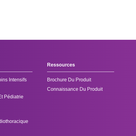
Ressources
ins Intensifs
Brochure Du Produit
Connaissance Du Produit
t Pédiatrie
diothoracique