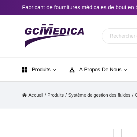
Fabricant de fournitures médicales de bout en 
Produits
À Propos De Nous
Accueil
/
Produits
/
Système de gestion des fluides
/
C